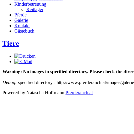
Kinderbetreuung
Reitlager
Pferde
Galerie
Kontakt
Gästebuch
Tiere
Warning: No images in specified directory. Please check the direc
Debug:
specified directory - http://www.pferderanch.at/images/galerie/
Powered by Natascha Hoffmann
Pferderanch.at